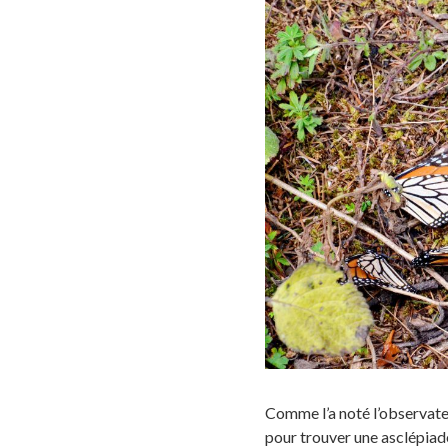
Comme l’a noté l’observateu
pour trouver une asclépiade