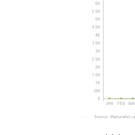
Source : iNaturalist.c