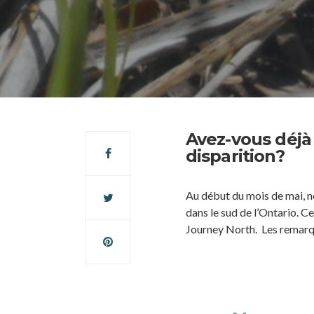
Avez-vous déjà
disparition?
Au début du mois de mai, n
dans le sud de l’Ontario. Ce
Journey North. Les remarqu