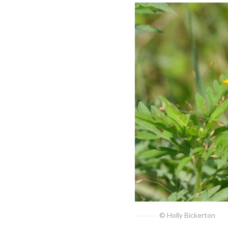
© Holly Bickerton