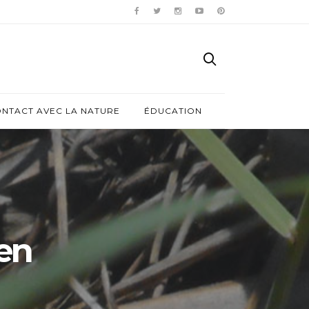
ONTACT AVEC LA NATURE
ÉDUCATION
en