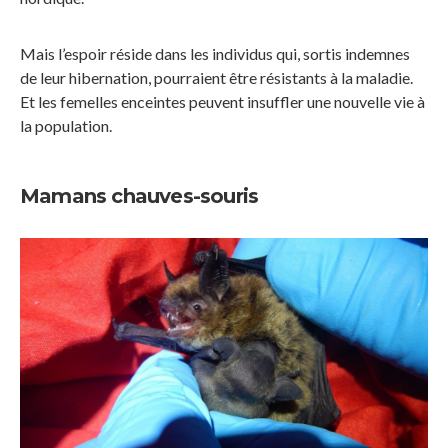
Mais l’espoir réside dans les individus qui, sortis indemnes
de leur hibernation, pourraient être résistants à la maladie.
Et les femelles enceintes peuvent insuffler une nouvelle vie à
la population.
Mamans chauves-souris