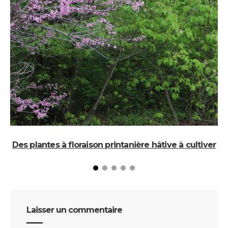
Des plantes à floraison printanière hâtive à cultiver
Laisser un commentaire