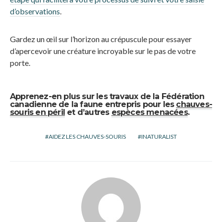
d’observations
.
Gardez un œil sur l’horizon au crépuscule pour essayer
d’apercevoir une créature incroyable sur le pas de votre
porte.
Apprenez-en plus sur les travaux de la Fédération
canadienne de la faune entrepris pour les
chauves-
souris en péril
et d’autres
espèces menacées
.
AIDEZ LES CHAUVES-SOURIS
INATURALIST