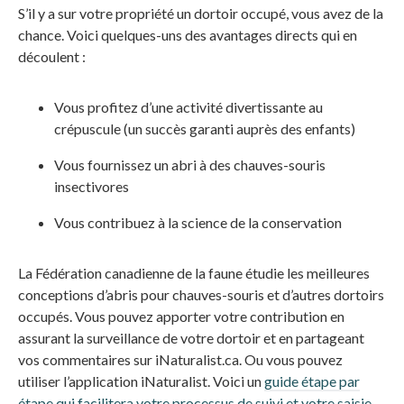
S’il y a sur votre propriété un dortoir occupé, vous avez de la
chance. Voici quelques-uns des avantages directs qui en
découlent :
Vous profitez d’une activité divertissante au
crépuscule (un succès garanti auprès des enfants)
Vous fournissez un abri à des chauves-souris
insectivores
Vous contribuez à la science de la conservation
La Fédération canadienne de la faune étudie les meilleures
conceptions d’abris pour chauves-souris et d’autres dortoirs
occupés. Vous pouvez apporter votre contribution en
assurant la surveillance de votre dortoir et en partageant
vos commentaires sur iNaturalist.ca. Ou vous pouvez
utiliser l’application iNaturalist. Voici un
guide étape par
étape qui facilitera votre processus de suivi et votre saisie