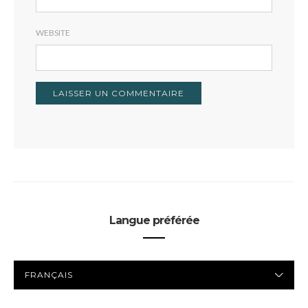
WEBSITE
Langue préférée
LANGUE
PRÉFÉRÉE