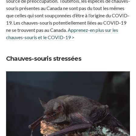
source de préoccupation. Toutefois, les espèces de chauves-
souris présentes au Canada ne sont pas du tout les mêmes
que celles qui sont soupçonnées d’être à l’origine du COVID-
19. Les chauves-souris potentiellement liées au COVID-19
ne se trouvent pas au Canada.
Apprenez-en plus sur les
chauves-souris et le COVID-19 >
Chauves-souris stressées