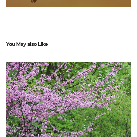
You May also Like