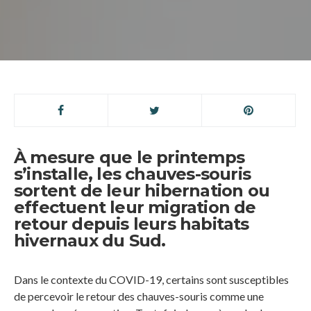
À mesure que le printemps
s’installe, les chauves-souris
sortent de leur hibernation ou
effectuent leur migration de
retour depuis leurs habitats
hivernaux du Sud.
Dans le contexte du COVID-19, certains sont susceptibles
de percevoir le retour des chauves-souris comme une