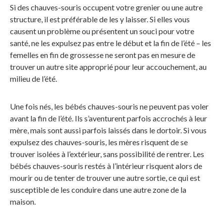
Si des chauves-souris occupent votre grenier ou une autre
structure, il est préférable de les y laisser. Si elles vous
causent un problème ou présentent un souci pour votre
santé, ne les expulsez pas entre le début et la fin de l’été – les
femelles en fin de grossesse ne seront pas en mesure de
trouver un autre site approprié pour leur accouchement, au
milieu de l’été.
Une fois nés, les bébés chauves-souris ne peuvent pas voler
avant la fin de l’été. Ils s’aventurent parfois accrochés à leur
mère, mais sont aussi parfois laissés dans le dortoir. Si vous
expulsez des chauves-souris, les mères risquent de se
trouver isolées à l’extérieur, sans possibilité de rentrer. Les
bébés chauves-souris restés à l’intérieur risquent alors de
mourir ou de tenter de trouver une autre sortie, ce qui est
susceptible de les conduire dans une autre zone de la
maison.