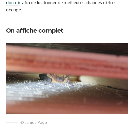
dortoir
, afin de lui donner de meilleures chances d’être
occupé.
On affiche complet
© James Pagé