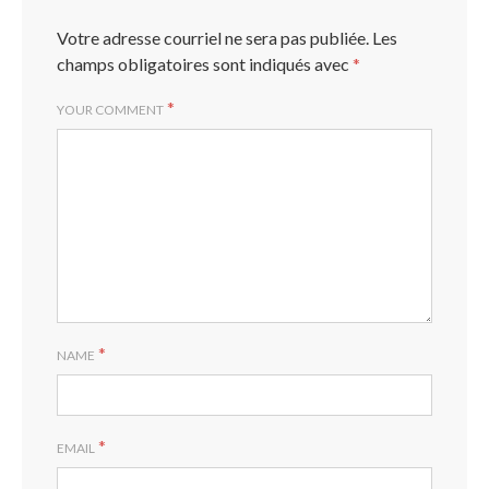
Votre adresse courriel ne sera pas publiée.
Les
champs obligatoires sont indiqués avec
*
*
YOUR COMMENT
*
NAME
*
EMAIL