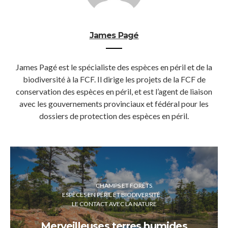
James Pagé
James Pagé est le spécialiste des espèces en péril et de la
biodiversité à la FCF. Il dirige les projets de la FCF de
conservation des espèces en péril, et est l’agent de liaison
avec les gouvernements provinciaux et fédéral pour les
dossiers de protection des espèces en péril.
CHAMPS ET FORÊTS
ESPÈCES EN PÉRIL ET BIODIVERSITÉ
LE CONTACT AVEC LA NATURE
Merveilleuses terres humides