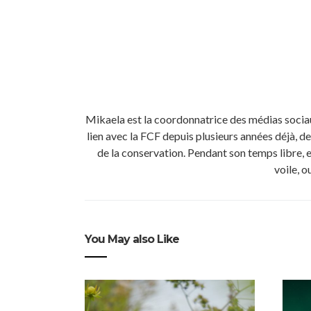
Mikaela est la coordonnatrice des médias sociaux
lien avec la FCF depuis plusieurs années déjà, de
de la conservation. Pendant son temps libre, ell
voile, o
You May also Like