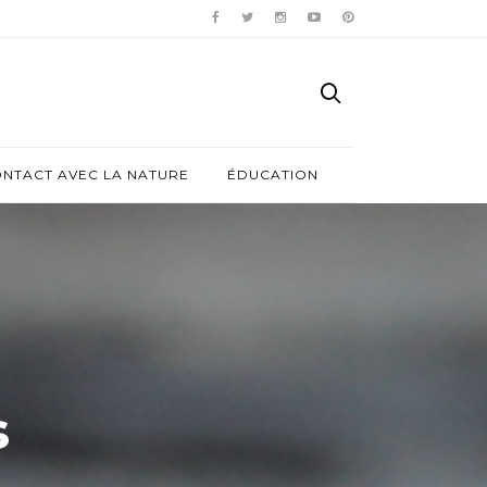
ONTACT AVEC LA NATURE
ÉDUCATION
s