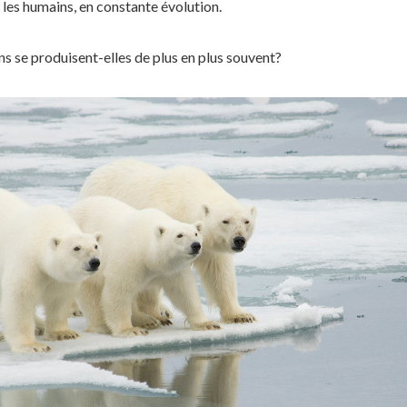
les humains, en constante évolution.
s se produisent-elles de plus en plus souvent?