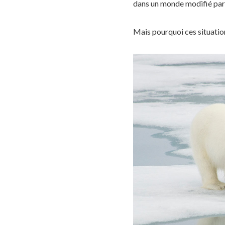
dans un monde modifié par 
Mais pourquoi ces situation