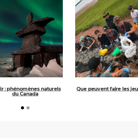
ir : phénomènes naturels
Que peuvent faire les je
du Canada