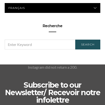
LANGUE
PRÉFÉRÉE
Recherche
SEARCH
SEARCH
FOR:
Instagram did not return a 200.
Subscribe to our
Newsletter/ Recevoir notre
infolettre