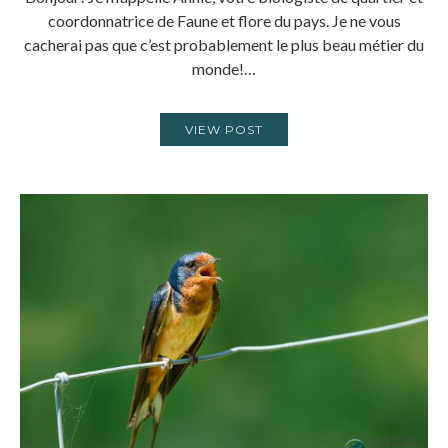
coordonnatrice de Faune et flore du pays. Je ne vous
cacherai pas que c’est probablement le plus beau métier du
monde!…
VIEW POST