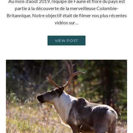
Au mois d’août 2019, l’équipe de Faune et flore du pays est
partie à la découverte de la merveilleuse Colombie-
Britannique. Notre objectif était de filmer nos plus récentes
vidéos sur…
VIEW POST