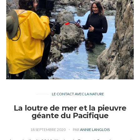
LE CONTACT AVEC LA NATURE
La loutre de mer et la pieuvre
géante du Pacifique
18 SEPTEMBRE 2020
PAR
ANNIE LANGLOIS