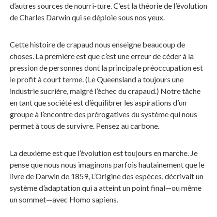
d’autres sources de nourri-ture. C’est la théorie de l’évolution
de Charles Darwin qui se déploie sous nos yeux.
Cette histoire de crapaud nous enseigne beaucoup de
choses. La première est que c’est une erreur de céder à la
pression de personnes dont la principale préoccupation est
le profit à court terme. (Le Queensland a toujours une
industrie sucrière, malgré l’échec du crapaud.) Notre tâche
en tant que société est d’équilibrer les aspirations d’un
groupe à l’encontre des prérogatives du système qui nous
permet à tous de survivre. Pensez au carbone.
La deuxième est que l’évolution est toujours en marche. Je
pense que nous nous imaginons parfois hautainement que le
livre de Darwin de 1859, L’Origine des espèces, décrivait un
système d’adaptation qui a atteint un point final—ou même
un sommet—avec Homo sapiens.