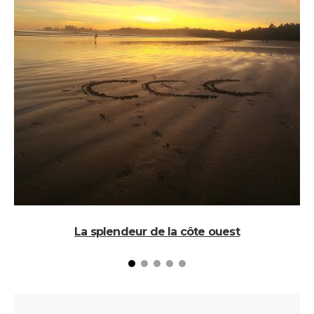
La splendeur de la côte ouest