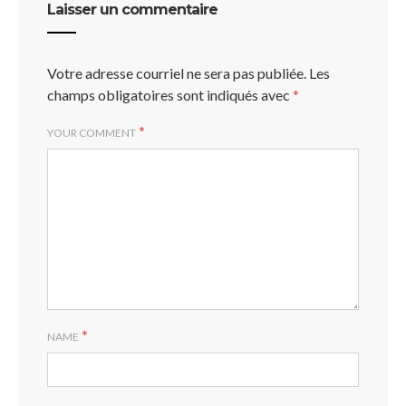
Laisser un commentaire
Votre adresse courriel ne sera pas publiée.
Les
champs obligatoires sont indiqués avec
*
*
YOUR COMMENT
*
NAME