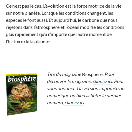
Ce n’est pas le cas. L’évolution est la force motrice de la vie
sur notre planète. Lorsque les conditions changent, les
espèces le font aussi. Et aujourd’hui, le carbone que nous
rejetons dans l’atmosphère et l’océan modifie les conditions
plus rapidement qu’à n’importe quel autre moment de
l’histoire de la planète.
Tiré du magazine
Biosphère
. Pour
découvrir le magazine,
cliquez ici
. Pour
vous abonner à la version imprimée ou
numérique ou bien acheter le dernier
numéro,
cliquez ici
.