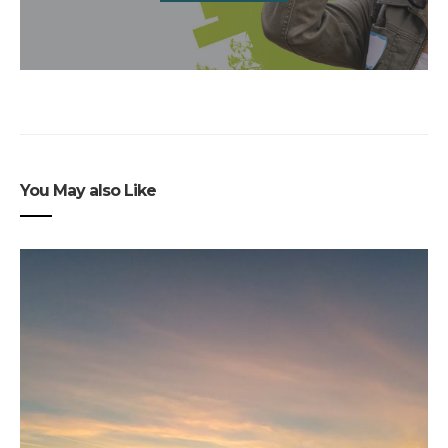
You May also Like