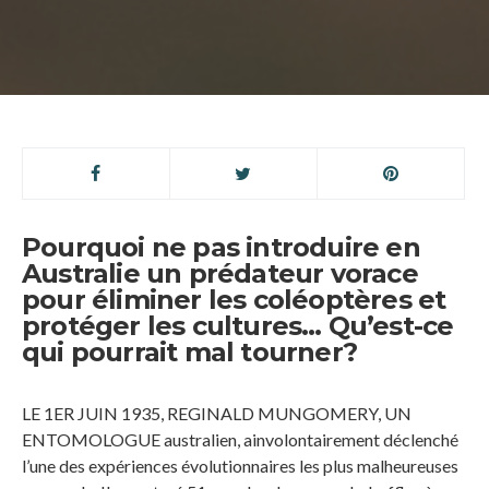
Pourquoi ne pas introduire en
Australie un prédateur vorace
pour éliminer les coléoptères et
protéger les cultures… Qu’est-ce
qui pourrait mal tourner?
LE 1ER JUIN 1935, REGINALD MUNGOMERY, UN
ENTOMOLOGUE australien, ainvolontairement déclenché
l’une des expériences évolutionnaires les plus malheureuses