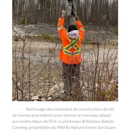
Nettoyage des matériaux de construction de nid
de l’année précédente pour donner un nouveau départ
aux merles bleus de l’Est ce printemps © Barbara Rabicki
Canning, propriétaire du Wild By Nature Forest Sanctuary