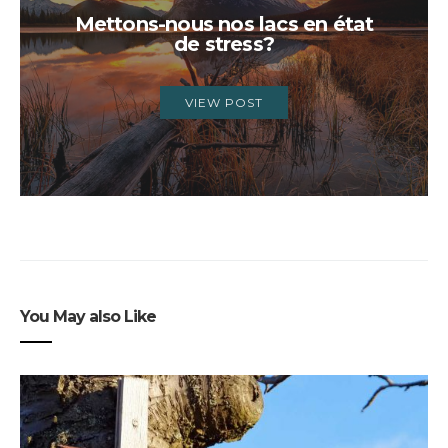
Mettons-nous nos lacs en état
de stress?
VIEW POST
You May also Like