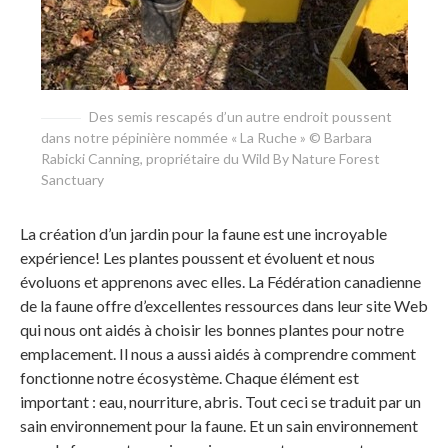
Des semis rescapés d’un autre endroit poussent
dans notre pépinière nommée « La Ruche » © Barbara
Rabicki Canning, propriétaire du Wild By Nature Forest
Sanctuary
La création d’un jardin pour la faune est une incroyable
expérience! Les plantes poussent et évoluent et nous
évoluons et apprenons avec elles. La Fédération canadienne
de la faune offre d’excellentes ressources dans leur site Web
qui nous ont aidés à choisir les bonnes plantes pour notre
emplacement. Il nous a aussi aidés à comprendre comment
fonctionne notre écosystème. Chaque élément est
important : eau, nourriture, abris. Tout ceci se traduit par un
sain environnement pour la faune. Et un sain environnement