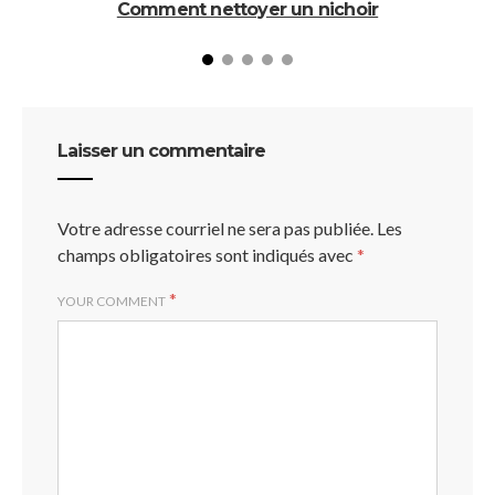
Comment nettoyer un nichoir
Laisser un commentaire
Votre adresse courriel ne sera pas publiée.
Les
champs obligatoires sont indiqués avec
*
*
YOUR COMMENT