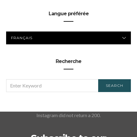
Langue préférée
LANGUE
PRÉFÉRÉE
Recherche
SEARCH
SEARCH
FOR:
Instagram did not return a 200.