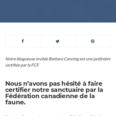
Notre blogueuse invitée Barbara Canning est une jardinière
certifiée par la FCF.
Nous n’avons pas hésité à faire
certifier notre sanctuaire par la
Fédération canadienne de la
faune.