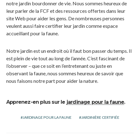
notre jardin bourdonner de vie. Nous sommes heureux de
leur parler de la FCF et des ressources offertes dans leur
site Web pour aider les gens. De nombreuses personnes
veulent aussi faire certifier leur jardin comme espace
accueillant pour la faune.
Notre jardin est un endroit où il faut bon passer du temps. Il
est plein de vie tout au long de l’année. C’est fascinant de
l’observer – que ce soit en l’entretenant ou juste en
observant la faune, nous sommes heureux de savoir que
nous faisons notre part pour aider la nature.
Apprenez-en plus sur le
jardinage pour la faune
.
JARDINAGE POUR LA FAUNE
JARDINIÈRE CERTIFIÉE