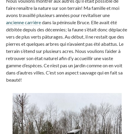
Nous voulions montrer aux autres qu’il était possible de
faire renaître la nature sur son terrain! Ma famille et moi
avons travaillé plusieurs années pour revitaliser une
ancienne carrière
dans la péninsule Bruce. Elle avait été
débitée depuis des décennies; la faune s’était donc déplacée
vers de plus verts pâturages. Au début, il ne restait que des
pierres et quelques arbres qui n’avaient pas été abattus. Le
terrain s’étend sur plusieurs acres. Nous voulions l’aider à
retrouver son état naturel afin d’y accueillir une vaste
gamme d’espèces. Ce n’est pas un jardin comme on en voit
dans d’autres villes. C’est son aspect sauvage qui en fait sa
beauté!