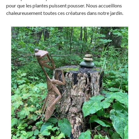
pour que les plantes puissent pousser. Nous accueillons
chaleureusement toutes ces créatures dans notre jardin.