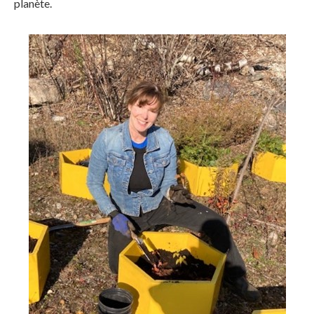
planète.