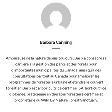
Barbara Canning
Amoureuse de la nature depuis toujours, Barb a consacré sa
carrière à la gestion des parcs et des forêts pour
d’importantes municipalités du Canada, ainsi qu’à des
consultations partout au Canada pour améliorer les
programmes de foresterie urbaine et étendre le couvert
forestier. Barb est arboricultrice certifiée ISA, horticultrice
diplômée, praticienne en thérapie forestière certifiée et
propriétaire du Wild By Nature Forest Sanctuary.