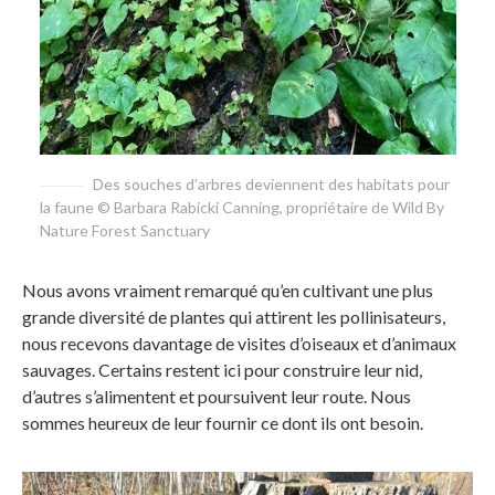
Des souches d’arbres deviennent des habitats pour
la faune © Barbara Rabicki Canning, propriétaire de Wild By
Nature Forest Sanctuary
Nous avons vraiment remarqué qu’en cultivant une plus
grande diversité de plantes qui attirent les pollinisateurs,
nous recevons davantage de visites d’oiseaux et d’animaux
sauvages. Certains restent ici pour construire leur nid,
d’autres s’alimentent et poursuivent leur route. Nous
sommes heureux de leur fournir ce dont ils ont besoin.