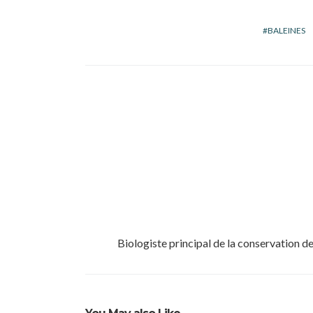
BALEINES
Biologiste principal de la conservation 