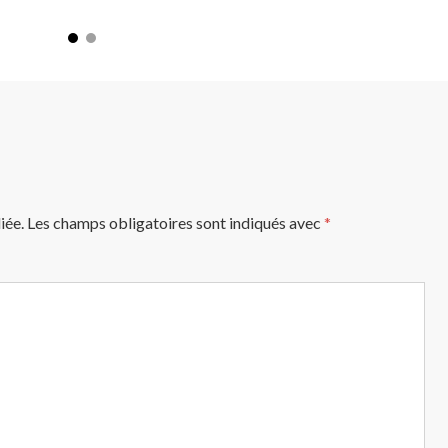
iée.
Les champs obligatoires sont indiqués avec
*