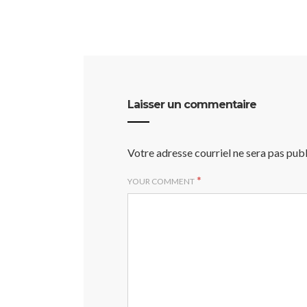
Laisser un commentaire
Votre adresse courriel ne sera pas publ
*
YOUR COMMENT