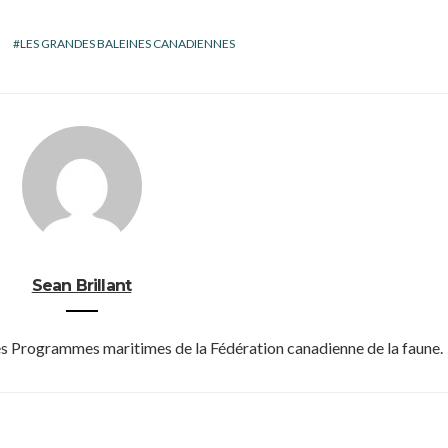
LES GRANDES BALEINES CANADIENNES
Sean Brillant
des Programmes maritimes de la Fédération canadienne de la faune.