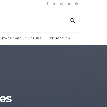
ONTACT AVEC LA NATURE
ÉDUCATION
des