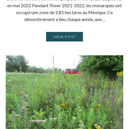
en mai 2022 Pendant l’hiver 2021-2022, les monarques ont
occupé une zone de 2,85 hectares au Mexique. Ce
dénombrement a lieu chaque année, une…
VIEW POST