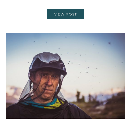
VIEW POST