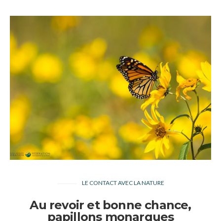
LE CONTACT AVEC LA NATURE
Au revoir et bonne chance,
papillons monarques