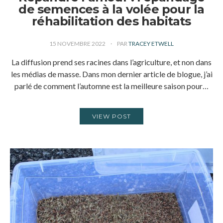
de semences à la volée pour la
réhabilitation des habitats
15 NOVEMBRE 2022
PAR
TRACEY ETWELL
La diffusion prend ses racines dans l’agriculture, et non dans
les médias de masse. Dans mon dernier article de blogue, j’ai
parlé de comment l’automne est la meilleure saison pour…
VIEW POST