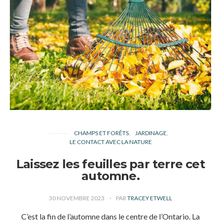
CHAMPS ET FORÊTS
JARDINAGE
LE CONTACT AVEC LA NATURE
Laissez les feuilles par terre cet
automne.
30 NOVEMBRE 2023
PAR
TRACEY ETWELL
C’est la fin de l’automne dans le centre de l’Ontario. La