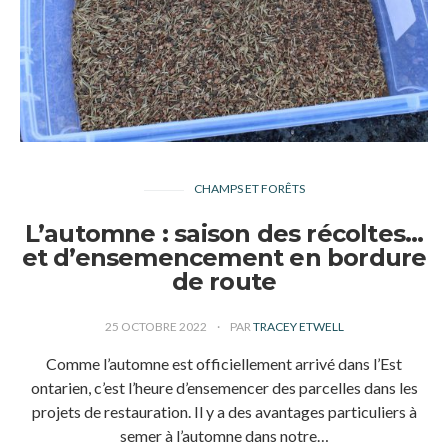
CHAMPS ET FORÊTS
L’automne : saison des récoltes…
et d’ensemencement en bordure
de route
25 OCTOBRE 2022
PAR
TRACEY ETWELL
Comme l’automne est officiellement arrivé dans l’Est
ontarien, c’est l’heure d’ensemencer des parcelles dans les
projets de restauration. Il y a des avantages particuliers à
semer à l’automne dans notre…