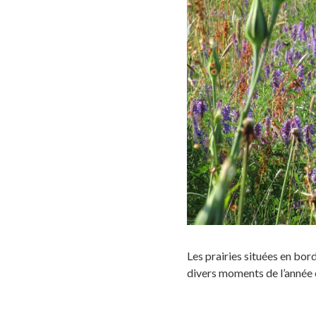
Les prairies situées en bord
divers moments de l’année e