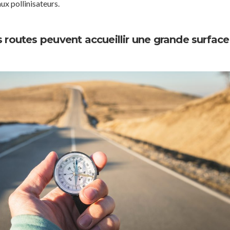
ux pollinisateurs.
s routes peuvent accueillir une grande surface