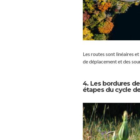
Les routes sont linéaires e
de déplacement et des sour
4. Les bordures de
étapes du cycle de