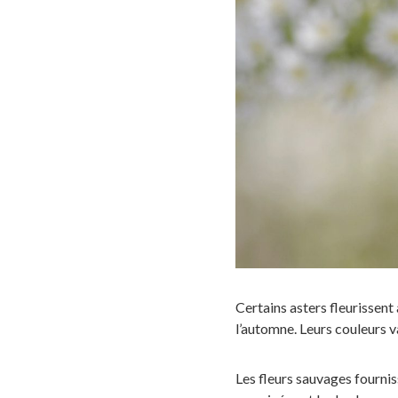
Certains asters fleurissent à
l’automne. Leurs couleurs v
Les fleurs sauvages fournis