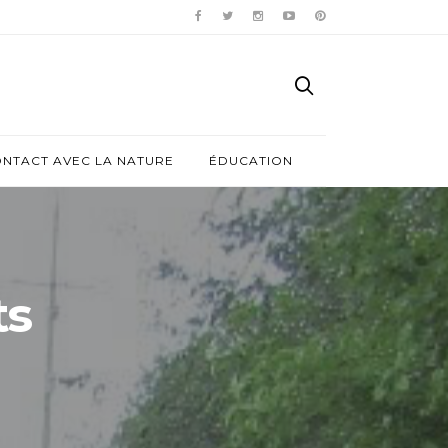
ONTACT AVEC LA NATURE
ÉDUCATION
ts