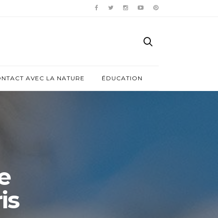
ONTACT AVEC LA NATURE
ÉDUCATION
e
is