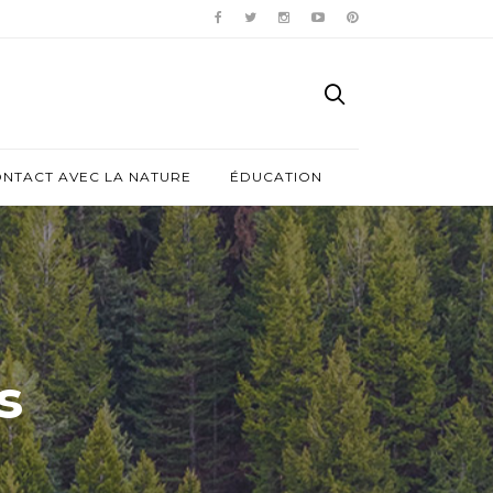
ONTACT AVEC LA NATURE
ÉDUCATION
s