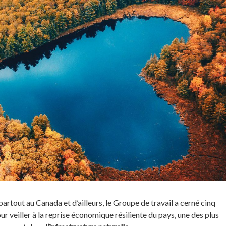
artout au Canada et d’ailleurs, le Groupe de travail a cerné cinq
r veiller à la reprise économique résiliente du pays, une des plus