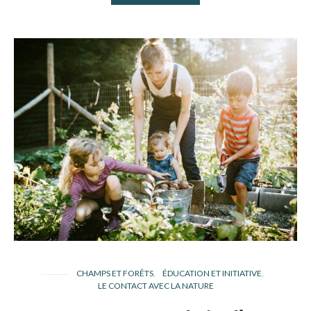
CHAMPS ET FORÊTS
ÉDUCATION ET INITIATIVE
LE CONTACT AVEC LA NATURE