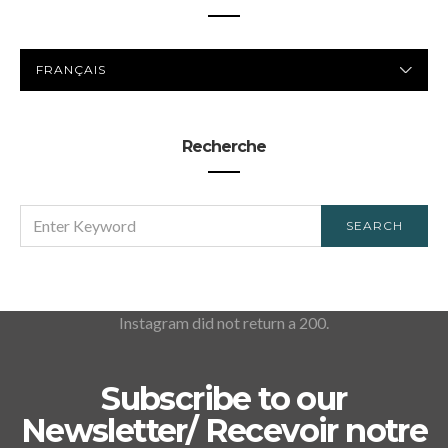
LANGUE
PRÉFÉRÉE
Recherche
SEARCH
SEARCH
FOR:
Instagram did not return a 200.
Subscribe to our
Newsletter/ Recevoir notre