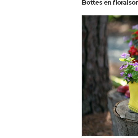
Bottes en floraison