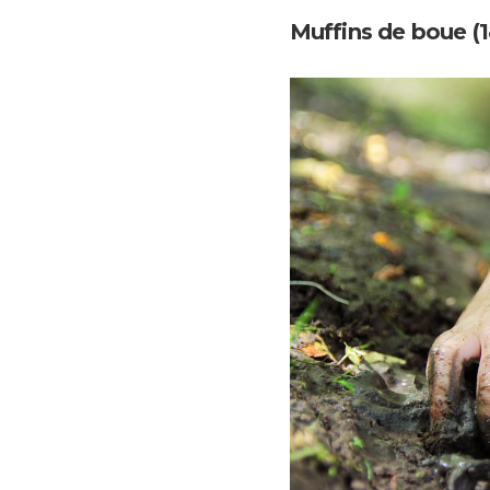
Muffins de boue (1