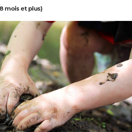
8 mois et plus)