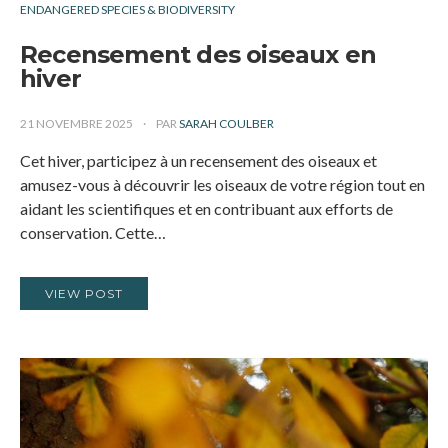
ENDANGERED SPECIES & BIODIVERSITY
Recensement des oiseaux en
hiver
21 NOVEMBRE 2025
PAR
SARAH COULBER
Cet hiver, participez à un recensement des oiseaux et
amusez-vous à découvrir les oiseaux de votre région tout en
aidant les scientifiques et en contribuant aux efforts de
conservation. Cette…
VIEW POST