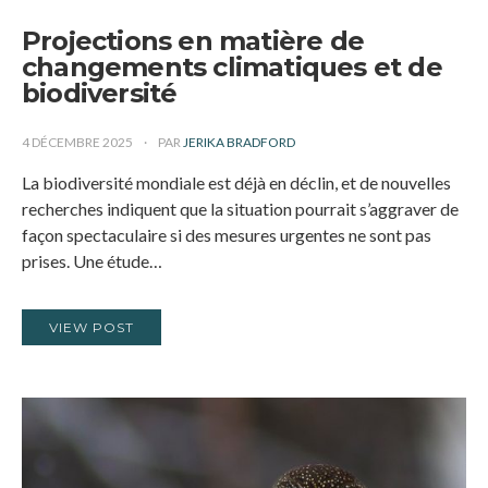
Projections en matière de
changements climatiques et de
biodiversité
4 DÉCEMBRE 2025
PAR
JERIKA BRADFORD
La biodiversité mondiale est déjà en déclin, et de nouvelles
recherches indiquent que la situation pourrait s’aggraver de
façon spectaculaire si des mesures urgentes ne sont pas
prises. Une étude…
VIEW POST