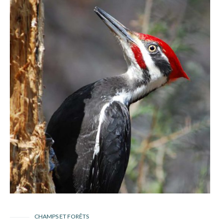
CHAMPS ET FORÊTS