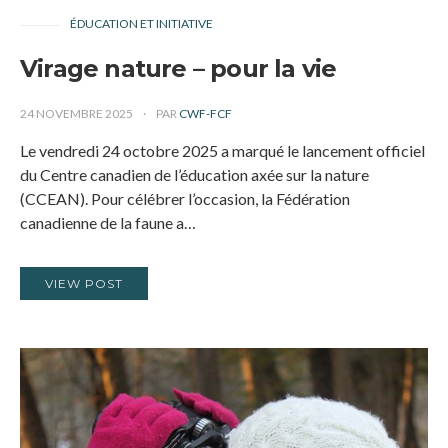
ÉDUCATION ET INITIATIVE
Virage nature – pour la vie
24 NOVEMBRE 2025
PAR
CWF-FCF
Le vendredi 24 octobre 2025 a marqué le lancement officiel
du Centre canadien de l’éducation axée sur la nature
(CCEAN). Pour célébrer l’occasion, la Fédération
canadienne de la faune a…
VIEW POST