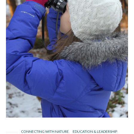
CONNECTING WITH NATURE
EDUCATION & LEADERSHIP