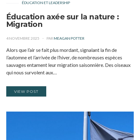
ÉDUCATION ET LEADERSHIP
Éducation axée sur la nature :
Migration
4 NOVEMBRE 2025
PAR
MEAGAN POTTER
Alors que l’air se fait plus mordant, signalant la fin de
l’automne et l’arrivée de l’hiver, de nombreuses espèces
sauvages entament leur migration saisonnière. Des oiseaux
qui nous survolent aux…
VIEW POST