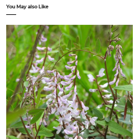
You May also Like