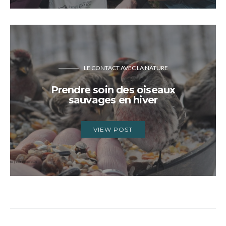
LE CONTACT AVEC LA NATURE
Prendre soin des oiseaux
sauvages en hiver
VIEW POST