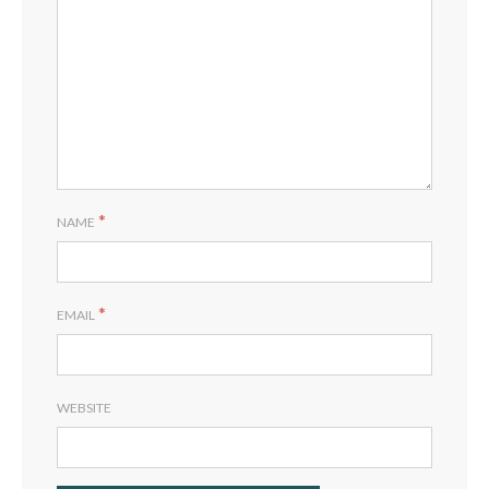
*
NAME
*
EMAIL
WEBSITE