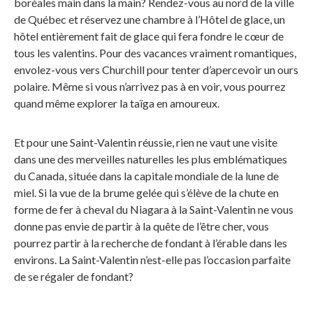
boréales main dans la main? Rendez-vous au nord de la ville
de Québec et réservez une chambre à l’Hôtel de glace, un
hôtel entièrement fait de glace qui fera fondre le cœur de
tous les valentins. Pour des vacances vraiment romantiques,
envolez-vous vers Churchill pour tenter d’apercevoir un ours
polaire. Même si vous n’arrivez pas à en voir, vous pourrez
quand même explorer la taïga en amoureux.
Et pour une Saint-Valentin réussie, rien ne vaut une visite
dans une des merveilles naturelles les plus emblématiques
du Canada, située dans la capitale mondiale de la lune de
miel. Si la vue de la brume gelée qui s’élève de la chute en
forme de fer à cheval du Niagara à la Saint-Valentin ne vous
donne pas envie de partir à la quête de l’être cher, vous
pourrez partir à la recherche de fondant à l’érable dans les
environs. La Saint-Valentin n’est-elle pas l’occasion parfaite
de se régaler de fondant?