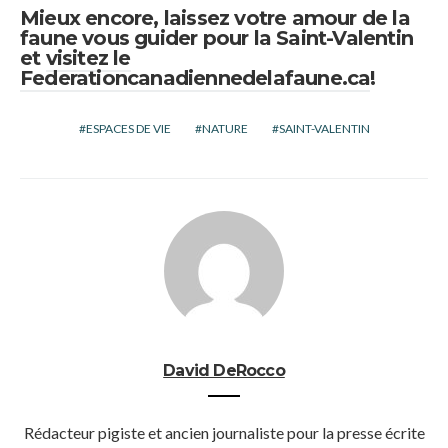
Mieux encore, laissez votre amour de la
faune vous guider pour la Saint-Valentin
et
visitez le
Federationcanadiennedelafaune.ca
!
ESPACES DE VIE
NATURE
SAINT-VALENTIN
David DeRocco
Rédacteur pigiste et ancien journaliste pour la presse écrite