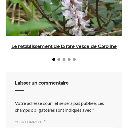
Le rétablissement de la rare vesce de Caroline
Laisser un commentaire
Votre adresse courriel ne sera pas publiée.
Les
champs obligatoires sont indiqués avec
*
*
YOUR COMMENT