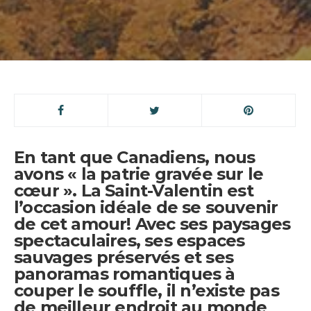
En tant que Canadiens, nous
avons « la patrie gravée sur le
cœur ». La Saint-Valentin est
l’occasion idéale de se souvenir
de cet amour! Avec ses paysages
spectaculaires, ses espaces
sauvages préservés et ses
panoramas romantiques à
couper le souffle, il n’existe pas
de meilleur endroit au monde