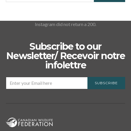
Instagram did not return a 200.
Subscribe to our
Newsletter/ Recevoir notre
infolettre
SUBSCRIBE