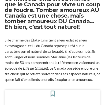
que le Canada pour vivre un coup
de foudre. Tomber amoureux AU
Canada est une chose, mais
tomber amoureux DU Canada…
Eh bien, c’est tout naturel!
Si le charme des États-Unis tient à leur éclat et à leur
extravagance, celui du Canada repose plutôt sur le
caractère pur et naturel de sa beauté. En d’autres mots, ils
sont Ginger et nous sommes Marianne (les lecteurs de
moins de 50 ans comprendront la référence en visionnant un
épisode de
L
’
île de Gilligan
). Le Canada possède encore une
fraîcheur qui se reflète souvent dans ses espaces naturels, ce
qui en fait d’excellents endroits à explorer en amoureux.