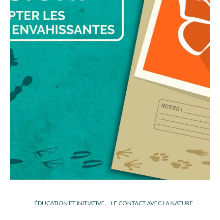
ÉDUCATION ET INITIATIVE
LE CONTACT AVEC LA NATURE