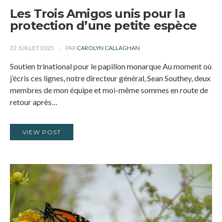
Les Trois Amigos unis pour la
protection d’une petite espèce
22 JUILLET 2025
PAR
CAROLYN CALLAGHAN
Soutien trinational pour le papillon monarque Au moment où
j’écris ces lignes, notre directeur général, Sean Southey, deux
membres de mon équipe et moi-même sommes en route de
retour après…
VIEW POST