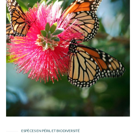
ESPÈCES EN PÉRIL ET BIODIVERSITÉ