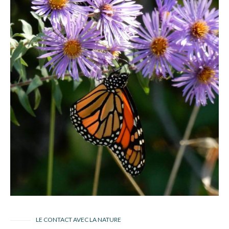
LE CONTACT AVEC LA NATURE