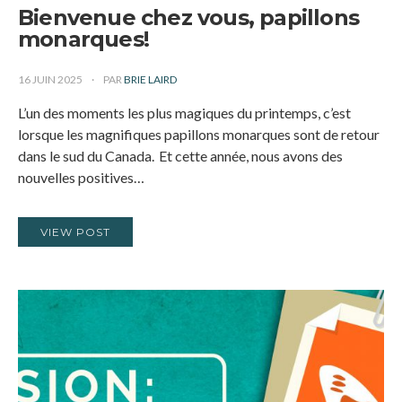
Bienvenue chez vous, papillons
monarques!
16 JUIN 2025
PAR
BRIE LAIRD
L’un des moments les plus magiques du printemps, c’est
lorsque les magnifiques papillons monarques sont de retour
dans le sud du Canada. Et cette année, nous avons des
nouvelles positives…
VIEW POST