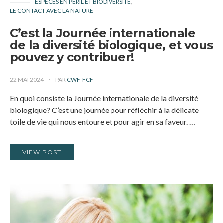
ESPÈCES EN PÉRIL ET BIODIVERSITÉ
LE CONTACT AVEC LA NATURE
C’est la Journée internationale
de la diversité biologique, et vous
pouvez y contribuer!
22 MAI 2024
PAR
CWF-FCF
En quoi consiste la Journée internationale de la diversité
biologique? C’est une journée pour réfléchir à la délicate
toile de vie qui nous entoure et pour agir en sa faveur. …
VIEW POST