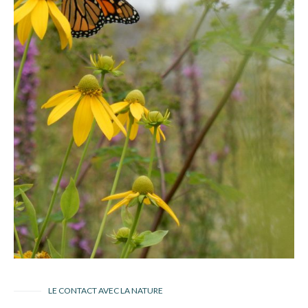
LE CONTACT AVEC LA NATURE