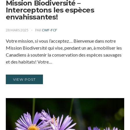
Mission Biodiversité –
Interceptons les espèces
envahissantes!
28 MARS 2025
PAR
CWF-FCF
Votre mission, si vous l’acceptez… Bienvenue dans notre
Mission Biodiversité qui vise, pendant un an, à mobiliser les
Canadiens à soutenir la conservation des espèces sauvages
et des habitats! Votre…
VIEW POST