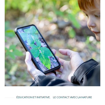
ÉDUCATION ET INITIATIVE
LE CONTACT AVEC LA NATURE