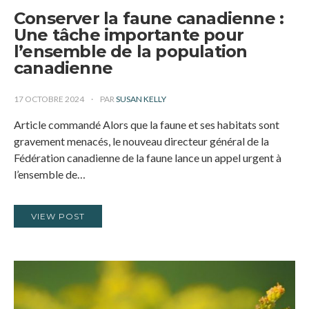
Conserver la faune canadienne :
Une tâche importante pour
l’ensemble de la population
canadienne
17 OCTOBRE 2024
PAR
SUSAN KELLY
Article commandé Alors que la faune et ses habitats sont
gravement menacés, le nouveau directeur général de la
Fédération canadienne de la faune lance un appel urgent à
l’ensemble de…
VIEW POST