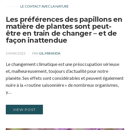
LE CONTACT AVEC LA NATURE
Les préférences des papillons en
matière de plantes sont peut-
être en train de changer – et de
façon inattendue
24 MAI 2023
PAR
GIL MIRANDA
Le changement climatique est une préoccupation sérieuse
et, malheureusement, toujours d’actualité pour notre
planète. Ses effets sont considérables et peuvent également
nuire à la « routine saisonnière » de nombreux organismes,
y…
VIEW POST