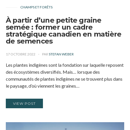
CHAMPS ET FORÊTS
À partir d’une petite graine
semée : former un cadre
stratégique canadien en matière
de semences
17 OCTOBRE 2022
PAR
STEFAN WEBER
Les plantes indigènes sont la fondation sur laquelle reposent
des écosystèmes diversifiés. Mais… lorsque des
communautés de plantes indigènes ne se trouvent plus dans
le paysage, d’où viennent les graines…
VIEW POST