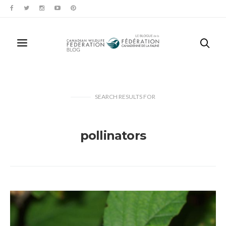
SEARCH RESULTS
FOR
pollinators