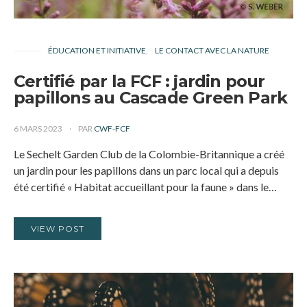
ÉDUCATION ET INITIATIVE
LE CONTACT AVEC LA NATURE
Certifié par la FCF : jardin pour
papillons au Cascade Green Park
6 MARS 2023
PAR
CWF-FCF
Le Sechelt Garden Club de la Colombie-Britannique a créé
un jardin pour les papillons dans un parc local qui a depuis
été certifié « Habitat accueillant pour la faune » dans le…
VIEW POST