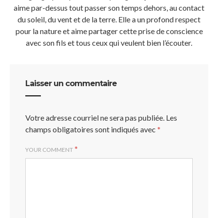
aime par-dessus tout passer son temps dehors, au contact
du soleil, du vent et de la terre. Elle a un profond respect
pour la nature et aime partager cette prise de conscience
avec son fils et tous ceux qui veulent bien l’écouter.
Laisser un commentaire
Votre adresse courriel ne sera pas publiée.
Les
champs obligatoires sont indiqués avec
*
*
YOUR COMMENT