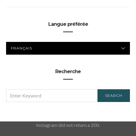
Langue préférée
LANGUE
PRÉFÉRÉE
Recherche
SEARCH
SEARCH
FOR:
Instagram did not return a 200.