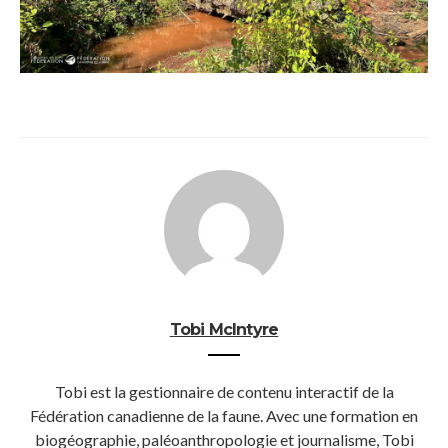
Tobi McIntyre
Tobi est la gestionnaire de contenu interactif de la
Fédération canadienne de la faune. Avec une formation en
biogéographie, paléoanthropologie et journalisme, Tobi