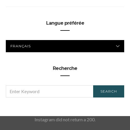
Langue préférée
LANGUE
PRÉFÉRÉE
Recherche
SEARCH
SEARCH
FOR:
Instagram did not return a 200.