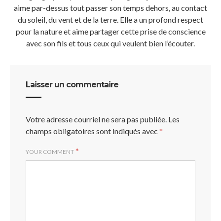
aime par-dessus tout passer son temps dehors, au contact
du soleil, du vent et de la terre. Elle a un profond respect
pour la nature et aime partager cette prise de conscience
avec son fils et tous ceux qui veulent bien l’écouter.
Laisser un commentaire
Votre adresse courriel ne sera pas publiée.
Les
champs obligatoires sont indiqués avec
*
*
YOUR COMMENT