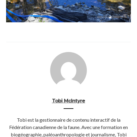
Tobi McIntyre
Tobi est la gestionnaire de contenu interactif de la
Fédération canadienne de la faune. Avec une formation en
biogéographie, paléoanthropologie et journalisme, Tobi