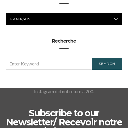
LANGUE
PRÉFÉRÉE
Recherche
SEARCH
SEARCH
FOR:
Instagram did not return a 200.
Subscribe to our
Newsletter/ Recevoir notre