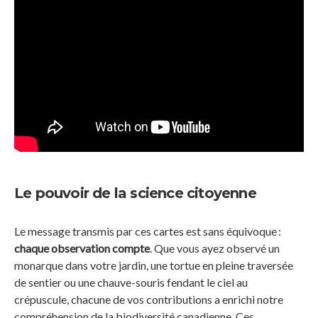
Le pouvoir de la science citoyenne
Le message transmis par ces cartes est sans équivoque :
chaque observation compte
. Que vous ayez observé un
monarque dans votre jardin, une tortue en pleine traversée
de sentier ou une chauve-souris fendant le ciel au
crépuscule, chacune de vos contributions a enrichi notre
compréhension de la biodiversité canadienne. Ces