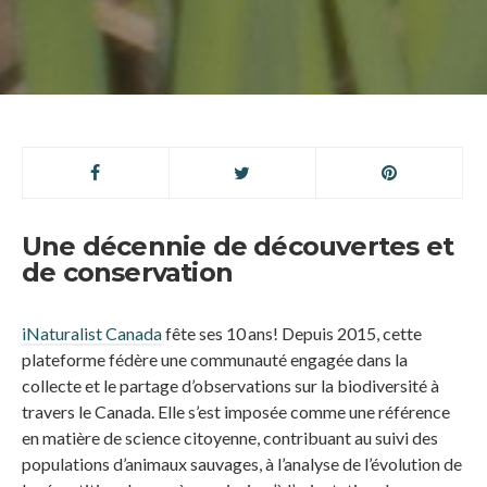
Une décennie de découvertes et
de conservation
iNaturalist Canada
fête ses 10 ans! Depuis 2015, cette
plateforme fédère une communauté engagée dans la
collecte et le partage d’observations sur la biodiversité à
travers le Canada. Elle s’est imposée comme une référence
en matière de science citoyenne, contribuant au suivi des
populations d’animaux sauvages, à l’analyse de l’évolution de