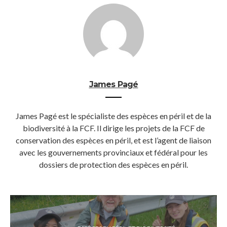
James Pagé
James Pagé est le spécialiste des espèces en péril et de la
biodiversité à la FCF. Il dirige les projets de la FCF de
conservation des espèces en péril, et est l’agent de liaison
avec les gouvernements provinciaux et fédéral pour les
dossiers de protection des espèces en péril.