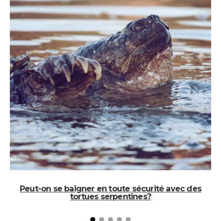
Peut-on se baigner en toute sécurité avec des
tortues serpentines?