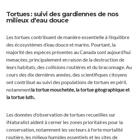
Tortues : suivi des gardiennes de nos
milieux d’eau douce
Les tortues contribuent de manière essentielle à l’équilibre
des écosystèmes d’eau douce et marins. Pourtant, la
majorité des espèces présentes au Canada sont aujourd’hui
menacées, principalement en raison de la destruction de
leurs habitats, des collisions routières et du braconnage. Au
cours des dix dernières années, des scientifiques citoyens
ont contribué au suivi des populations de tortues en péril,
notamment
la tortue mouchetée, la tortue géographique et
la tortue luth.
.
Les données d’observation de tortues recueillies sur
iNaturalist aident à cerner les zones prioritaires pour la
conservation, notamment les secteurs à forte mortalité
routière, les milieux humides essentiels et les sites de