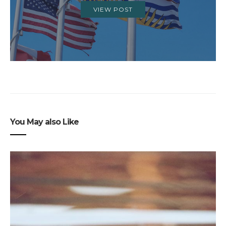
VIEW POST
You May also Like