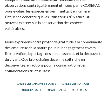
observations sont régulièrement utilisées par le COSEPAC
pour évaluer les espèces en péril, mettant en lumière
l’influence concrète que les utilisateurs d’iNaturalist
peuvent exercer sur la conservation des espèces
vulnérables.
Nous exprimons notre profonde gratitude à la communauté
des amoureux de la nature pour leur engagement envers
l’observation, le partage des connaissances et la découverte
du vivant. Que la prochaine décennie soit riche en
découvertes, en actions pour la conservation et en
collaborations fructueuses!
AIDEZ LES CHAUVES-SOURIS
AIDEZ LES TORTUES
BIODIVERSITÉ
INATURALIST
TORTUES