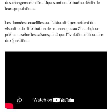
des changements climatiques ont contribué au déclin de
leurs populations.
Les données recueillies sur iNaturalist permettent de
visualiser la distribution des monarques au Canada, leur
présence selon les saisons, ainsi que l’évolution de leur aire
de répartition.