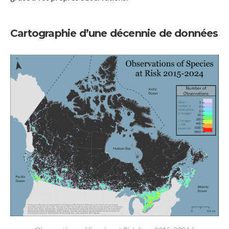
Cartographie d’une décennie de données