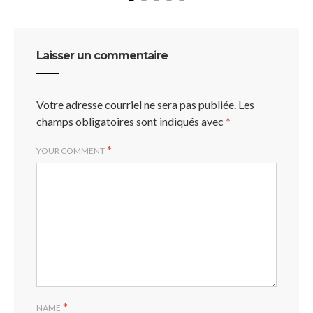
Laisser un commentaire
Votre adresse courriel ne sera pas publiée.
Les
champs obligatoires sont indiqués avec
*
*
YOUR COMMENT
*
NAME