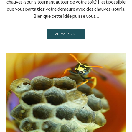
chauves-souris tournant autour de votre toit? Il est possible
que vous partagiez votre demeure avec des chauves-souris.
Bien que cette idée puisse vous…
VIEW POST