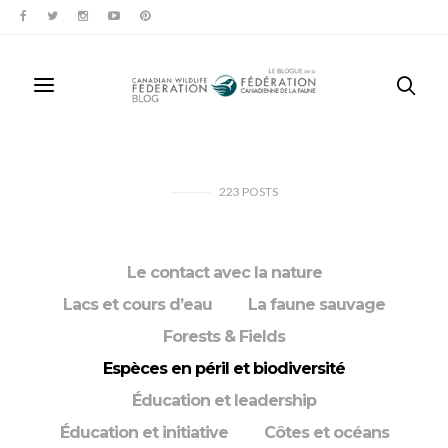
223
POSTS
Le contact avec la nature
Lacs et cours d’eau
La faune sauvage
Forests & Fields
Espèces en péril et biodiversité
Éducation et leadership
Éducation et initiative
Côtes et océans