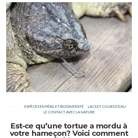
ESPÈCES EN PÉRIL ET BIODIVERSITÉ
LACS ET COURS D’EAU
LE CONTACT AVEC LA NATURE
Est-ce qu’une tortue a mordu à
votre hameçon? Voici comment