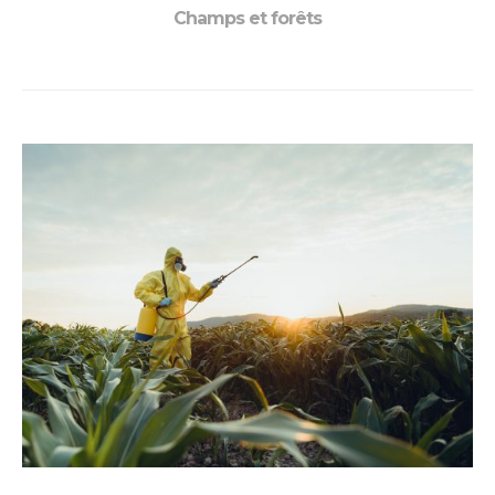
Champs et forêts