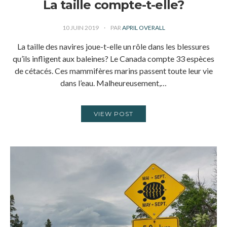
La taille compte-t-elle?
10 JUIN 2019
PAR
APRIL OVERALL
La taille des navires joue-t-elle un rôle dans les blessures
qu’ils infligent aux baleines? Le Canada compte 33 espèces
de cétacés. Ces mammifères marins passent toute leur vie
dans l’eau. Malheureusement,…
VIEW POST