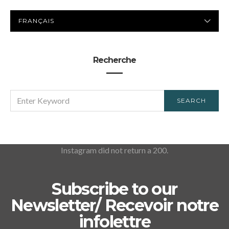
LANGUE
PRÉFÉRÉE
Recherche
SEARCH
SEARCH
FOR:
Instagram did not return a 200.
Subscribe to our
Newsletter/ Recevoir notre
infolettre