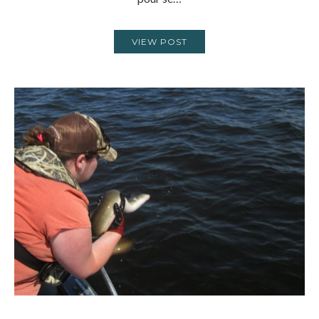
VIEW POST