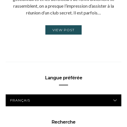
rassemblent, on a presque l’impression d’assister à la
réunion d’un club secret. Il est parfois…
VIEW POST
Langue préférée
LANGUE
PRÉFÉRÉE
Recherche