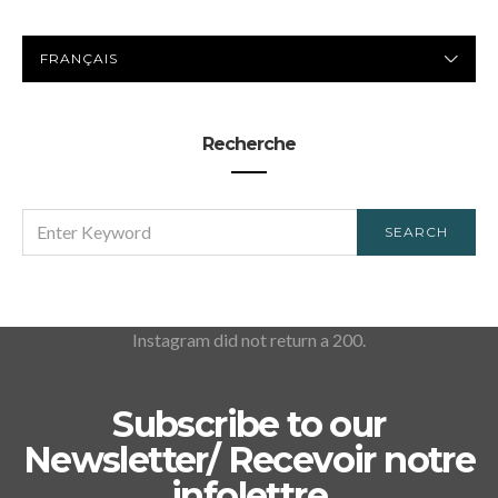
LANGUE
PRÉFÉRÉE
Recherche
SEARCH
SEARCH
FOR:
Instagram did not return a 200.
Subscribe to our
Newsletter/ Recevoir notre
infolettre