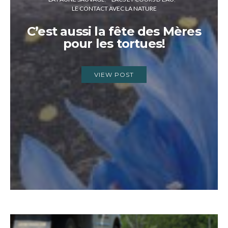
LE CONTACT AVEC LA NATURE
C’est aussi la fête des Mères
pour les tortues!
VIEW POST