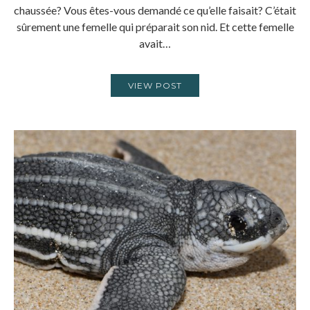
chaussée? Vous êtes-vous demandé ce qu’elle faisait? C’était
sûrement une femelle qui préparait son nid. Et cette femelle
avait…
VIEW POST